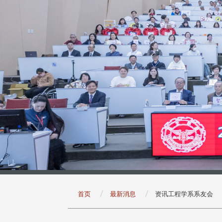
:::
首页
最新消息
资讯工程学系系友会