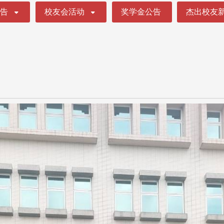
公告
校友会活动
奖学金公告
杰出校友