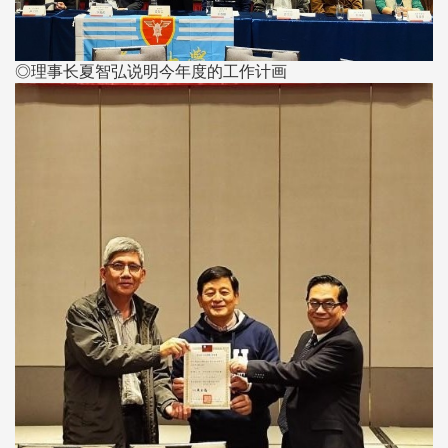
◎理事长夏智弘说明今年度的工作计画