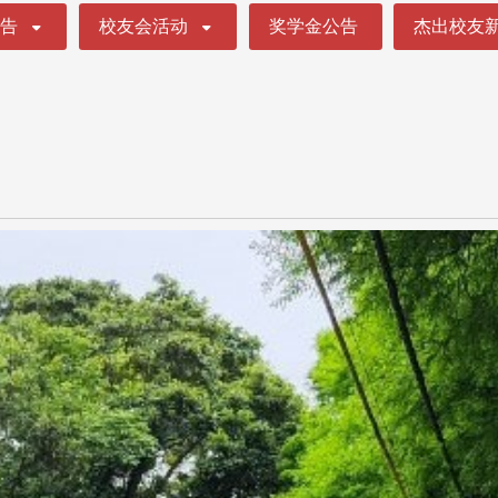
公告
校友会活动
奖学金公告
杰出校友