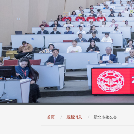
:::
首页
最新消息
新北市校友会