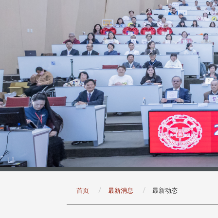
:::
首页
最新消息
最新动态