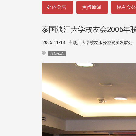
:::
处内公告
焦点新闻
校友会
泰国淡江大学校友会2006年
2006-11-18
淡江大学校友服务暨资源发展处
最新动态