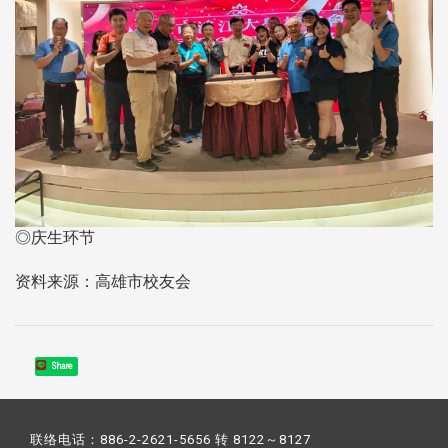
◎庆生环节
资料来源：高雄市校友会
Share
联络电话：886-2-2621-5656 转 8122～8127