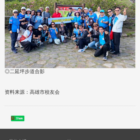
◎二延坪步道合影
资料来源：高雄市校友会
Share