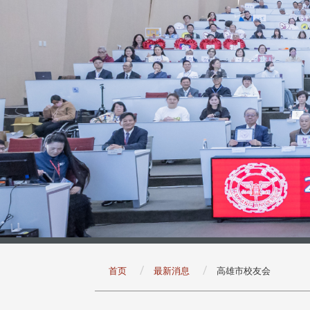
:::
首页
最新消息
高雄市校友会