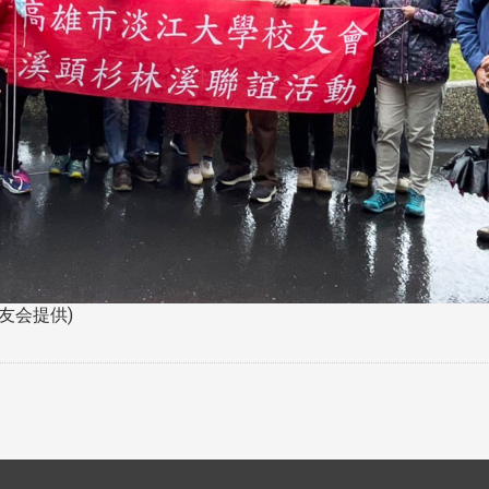
友会提供)