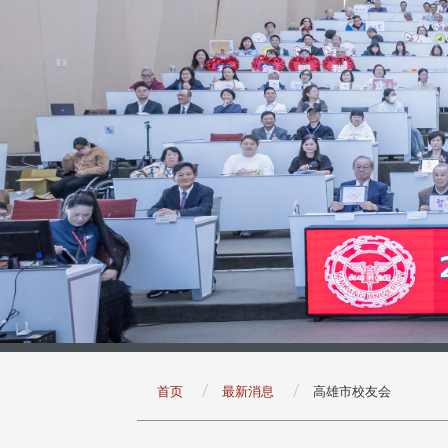
:::
首页
最新消息
高雄市校友会