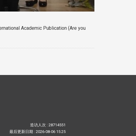
l Academic Publication (Are you
造访人次 : 28714551
最后更新日期 :
2026-08-06 15:25