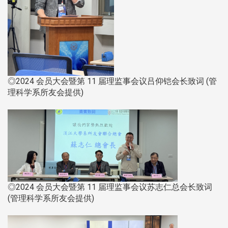
◎2024 会员大会暨第 11 届理监事会议吕仰铠会长致词 (管
理科学系所友会提供)
◎2024 会员大会暨第 11 届理监事会议苏志仁总会长致词
(管理科学系所友会提供)