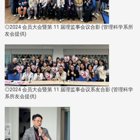
◎2024 会员大会暨第 11 届理监事会议合影 (管理科学系所
友会提供)
◎2024 会员大会暨第 11 届理监事会议系友合影 (管理科学
系所友会提供)