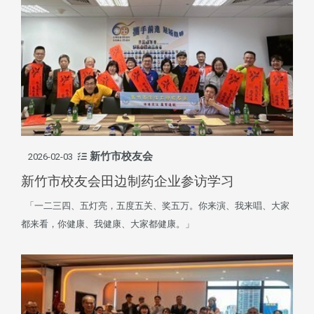
新竹市校友会
2026-02-03
新竹市校友会田边制药企业参访学习
「一二三四、五灯亮，五度五关、奖五万。你来演、我来唱、大家
都来看，你健康、我健康、大家都健康。」