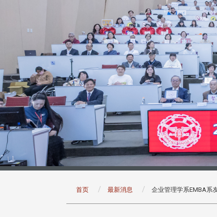
:::
首页
最新消息
企业管理学系EMBA系