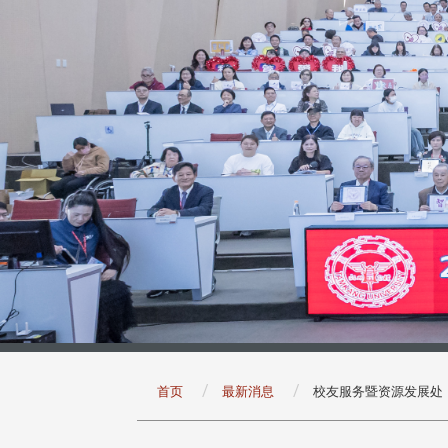
:::
首页
最新消息
校友服务暨资源发展处