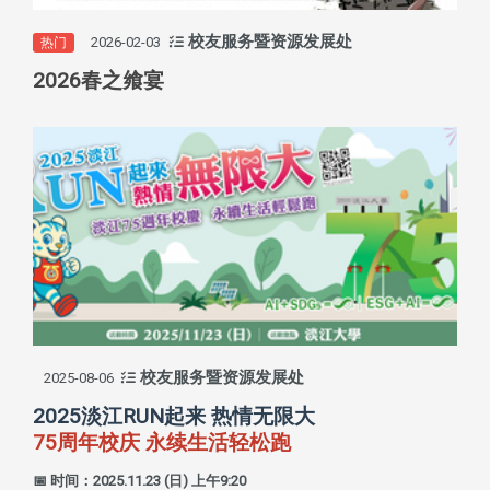
校友服务暨资源发展处
2026-02-03
热门
2026春之飨宴
校友服务暨资源发展处
2025-08-06
2025淡江RUN起来 热情无限大
75周年校庆 永续生活轻松跑
📅 时间：2025.11.23 (日) 上午9:20