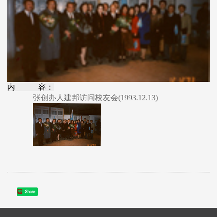
内 容：
张创办人建邦访问校友会(1993.12.13)
Share