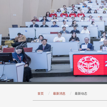
:::
首页
最新消息
最新动态