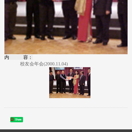
内 容：
校友会年会(2000.11.04)
Share