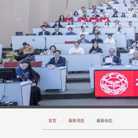
:::
首页
最新消息
最新动态