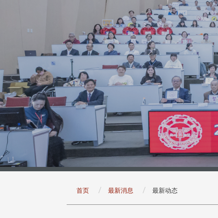
:::
首页
最新消息
最新动态