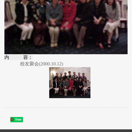
内 容：
校友聚会(2000.10.12)
Share