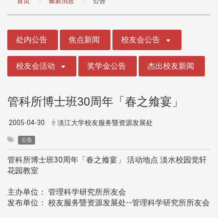
首页
最新消息
公告
:::
处内公告
焦点新闻
校友会公告
校友会活动
奖学金公告
杰出校友新闻
管科所博士班30周年「春之飨宴」
2005-04-30
淡江大学校友服务暨资源发展处
公告
管科所博士班30周年「春之飨宴」 活动地点 淡水校园觉轩
花园教室
主办单位： 管理科学研究所所友会
发布单位： 校友服务暨资源发展处--管理科学研究所所友会