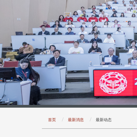
:::
首页
最新消息
最新动态