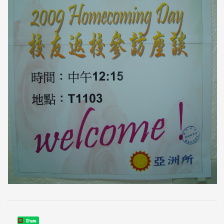
Share