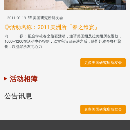
2011-03-19
美国研究所所友会
◎活动名称：2011美洲所「春之飨宴」
内 容： 配合学校春之飨宴活动，邀请美国组及拉美组所友返校，
1000~1200在活动中心报到，欣赏完节目表演之后，随即赴雅帝餐厅聚
餐，以凝聚所友向心力
更多美国研究所所友会
活动相簿
公告讯息
更多美国研究所所友会