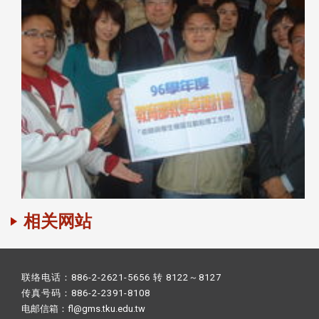
相关网站
联络电话：886-2-2621-5656 转 8122～8127
传真号码：886-2-2391-8108
电邮信箱：fl@gms.tku.edu.tw