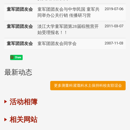
2019-07-06
童军团团友会
童军团团友会与中华民国 童军共
同举办公关行销 传播研习营
2011-03-07
童军团团友会
淡江大学童军团第28届棕熊营开
始受理报名！！
2007-11-03
童军团团友会
童军团团友会同学会
Share
最新动态
更多测量科灌溉科水土保持科校友联谊会
活动相簿
相关网站