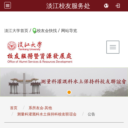
淡江校友服务处
/
/
:::
淡江大学首页
校友会快找
网站导览
Toggle 
:::
首页
系所友会-其他
测量科灌溉科水土保持科校友联谊会
公告