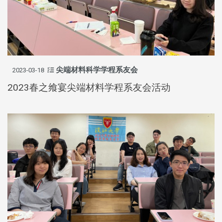
尖端材料科学学程系友会
2023-03-18
2023春之飨宴尖端材料学程系友会活动