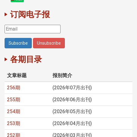
订阅电子报
各期目录
文章标题
报别简介
256期
(2026年07月出刊)
255期
(2026年06月出刊)
254期
(2026年05月出刊)
253期
(2026年04月出刊)
252期
(2026年03月出刊)