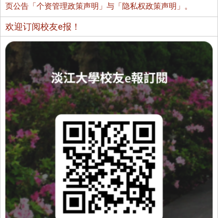
页公告「个资管理政策声明」与「隐私权政策声明」。
欢迎订阅校友e报！