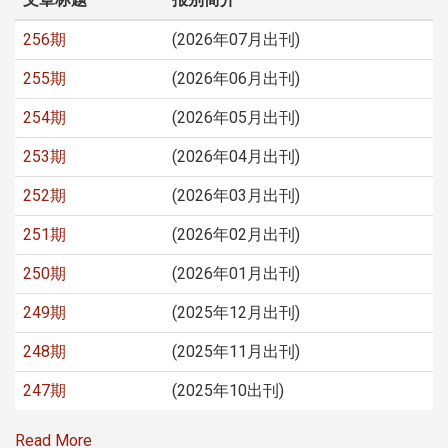
256期
(2026年07月出刊)
255期
(2026年06月出刊)
254期
(2026年05月出刊)
253期
(2026年04月出刊)
252期
(2026年03月出刊)
251期
(2026年02月出刊)
250期
(2026年01月出刊)
249期
(2025年12月出刊)
248期
(2025年11月出刊)
247期
(2025年10出刊)
Read More