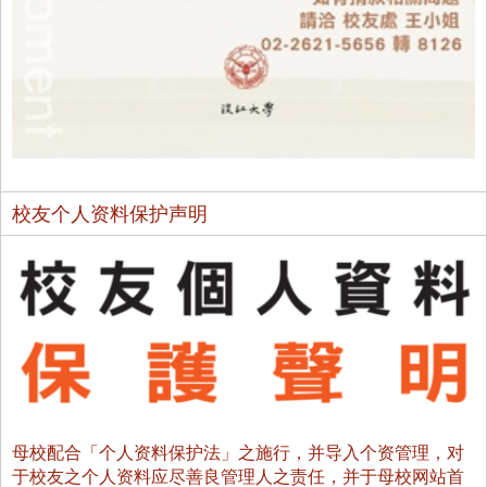
校友个人资料保护声明
母校配合「个人资料保护法」之施行，并导入个资管理，对
于校友之个人资料应尽善良管理人之责任，并于母校网站首