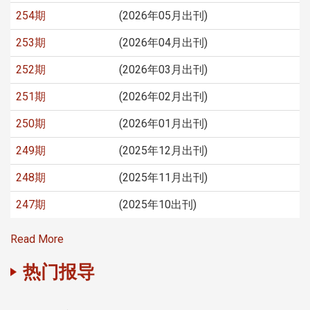
254期
(2026年05月出刊)
253期
(2026年04月出刊)
252期
(2026年03月出刊)
251期
(2026年02月出刊)
250期
(2026年01月出刊)
249期
(2025年12月出刊)
248期
(2025年11月出刊)
247期
(2025年10出刊)
Read More
热门报导