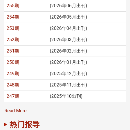
255期
(2026年06月出刊)
254期
(2026年05月出刊)
253期
(2026年04月出刊)
252期
(2026年03月出刊)
251期
(2026年02月出刊)
250期
(2026年01月出刊)
249期
(2025年12月出刊)
248期
(2025年11月出刊)
247期
(2025年10出刊)
Read More
热门报导