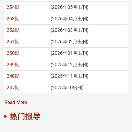
254期
(2026年05月出刊)
253期
(2026年04月出刊)
252期
(2026年03月出刊)
251期
(2026年02月出刊)
250期
(2026年01月出刊)
249期
(2025年12月出刊)
248期
(2025年11月出刊)
247期
(2025年10出刊)
Read More
热门报导