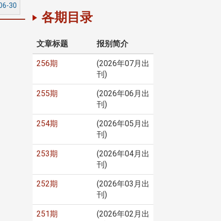
06-30
各期目录
文章标题
报别简介
256期
(2026年07月出
刊)
255期
(2026年06月出
刊)
254期
(2026年05月出
刊)
253期
(2026年04月出
刊)
252期
(2026年03月出
刊)
251期
(2026年02月出