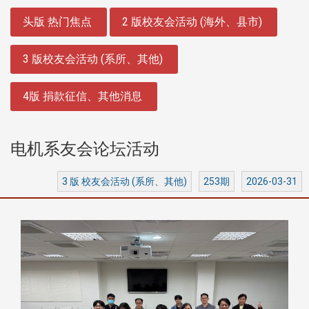
:::
头版 热门焦点
2 版校友会活动 (海外、县市)
3 版校友会活动 (系所、其他)
4版 捐款征信、其他消息
​​​​​​​电机系友会论坛活动
3 版 校友会活动 (系所、其他)
253期
2026-03-31