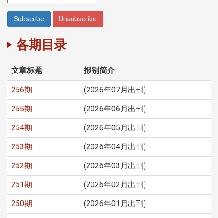
各期目录
文章标题
报别简介
256期
(2026年07月出刊)
255期
(2026年06月出刊)
254期
(2026年05月出刊)
253期
(2026年04月出刊)
252期
(2026年03月出刊)
251期
(2026年02月出刊)
250期
(2026年01月出刊)