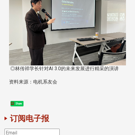
◎林传祥学长针对AI 3.0的未来发展进行精采的演讲
资料来源：电机系友会
Share
订阅电子报