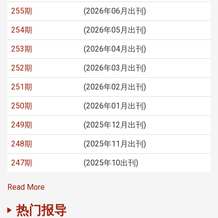
255期
(2026年06月出刊)
254期
(2026年05月出刊)
253期
(2026年04月出刊)
252期
(2026年03月出刊)
251期
(2026年02月出刊)
250期
(2026年01月出刊)
249期
(2025年12月出刊)
248期
(2025年11月出刊)
247期
(2025年10出刊)
Read More
热门报导