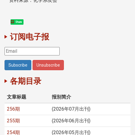
资料来源：化学系友会
Share
订阅电子报
各期目录
文章标题
报别简介
256期
(2026年07月出刊)
255期
(2026年06月出刊)
254期
(2026年05月出刊)