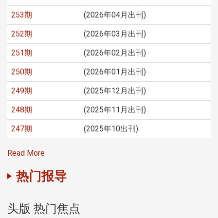
253期
(2026年04月出刊)
252期
(2026年03月出刊)
251期
(2026年02月出刊)
250期
(2026年01月出刊)
249期
(2025年12月出刊)
248期
(2025年11月出刊)
247期
(2025年10出刊)
Read More
热门报导
头版 热门焦点