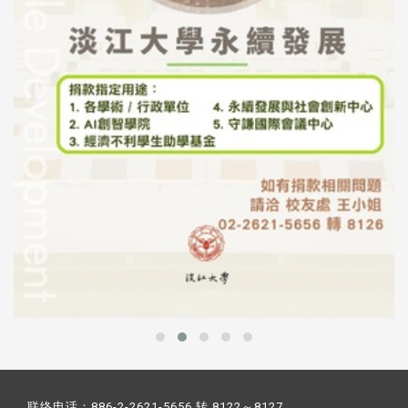
联络电话：886-2-2621-5656 转 8122～8127