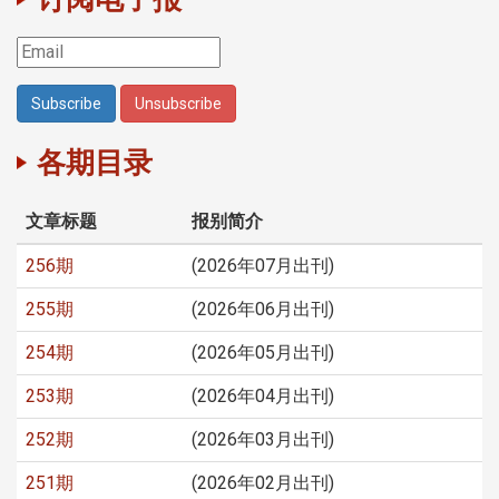
各期目录
文章标题
报别简介
256期
(2026年07月出刊)
255期
(2026年06月出刊)
254期
(2026年05月出刊)
253期
(2026年04月出刊)
252期
(2026年03月出刊)
251期
(2026年02月出刊)