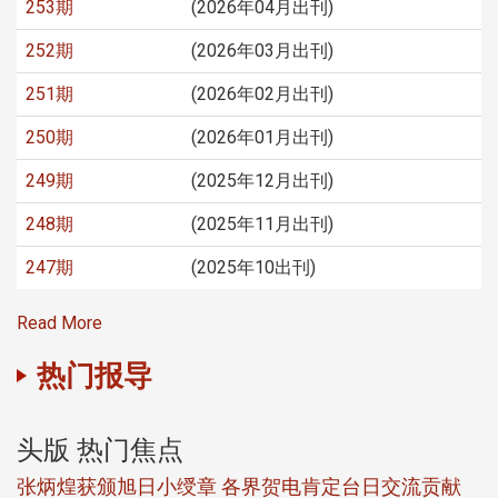
253期
(2026年04月出刊)
252期
(2026年03月出刊)
251期
(2026年02月出刊)
250期
(2026年01月出刊)
249期
(2025年12月出刊)
248期
(2025年11月出刊)
247期
(2025年10出刊)
Read More
热门报导
头版 热门焦点
新
张炳煌获颁旭日小绶章 各界贺电肯定台日交流贡献