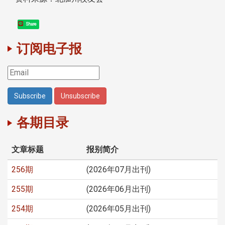
Share
订阅电子报
各期目录
文章标题
报别简介
256期
(2026年07月出刊)
255期
(2026年06月出刊)
254期
(2026年05月出刊)