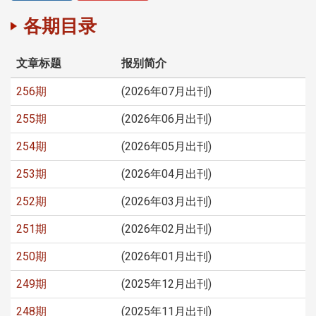
各期目录
文章标题
报别简介
256期
(2026年07月出刊)
255期
(2026年06月出刊)
254期
(2026年05月出刊)
253期
(2026年04月出刊)
252期
(2026年03月出刊)
251期
(2026年02月出刊)
250期
(2026年01月出刊)
249期
(2025年12月出刊)
248期
(2025年11月出刊)