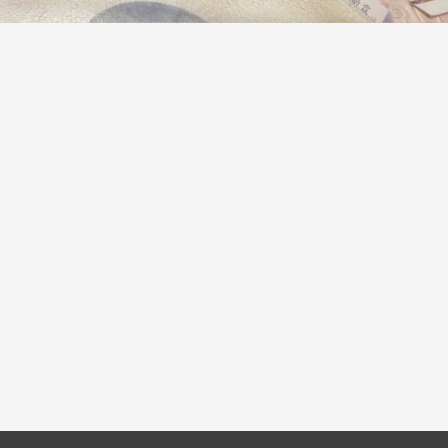
线上系统」