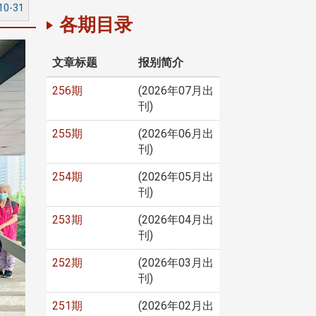
10-31
各期目录
文章标题
报别简介
256期
(2026年07月出
刊)
255期
(2026年06月出
刊)
254期
(2026年05月出
刊)
253期
(2026年04月出
刊)
252期
(2026年03月出
刊)
251期
(2026年02月出