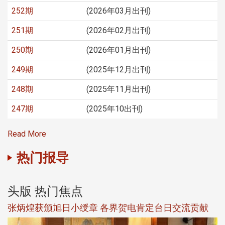
252期
(2026年03月出刊)
251期
(2026年02月出刊)
250期
(2026年01月出刊)
249期
(2025年12月出刊)
248期
(2025年11月出刊)
247期
(2025年10出刊)
Read More
热门报导
头版 热门焦点
新
张炳煌获颁旭日小绶章 各界贺电肯定台日交流贡献