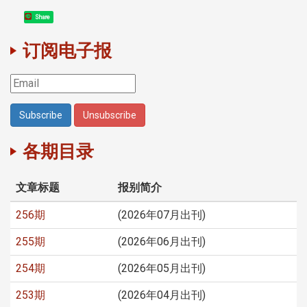
Share
订阅电子报
各期目录
文章标题
报别简介
256期
(2026年07月出刊)
255期
(2026年06月出刊)
254期
(2026年05月出刊)
253期
(2026年04月出刊)