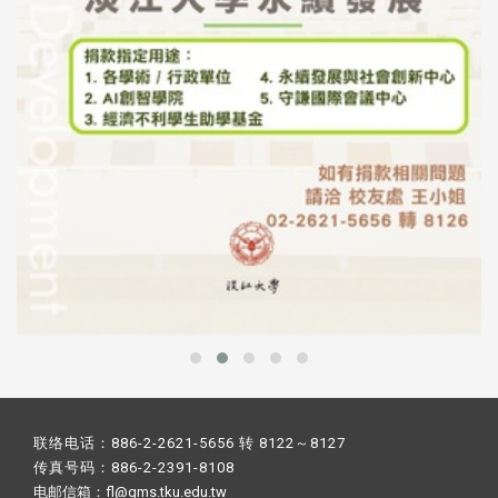
联络电话：886-2-2621-5656 转 8122～8127
传真号码：886-2-2391-8108
电邮信箱：fl@gms.tku.edu.tw