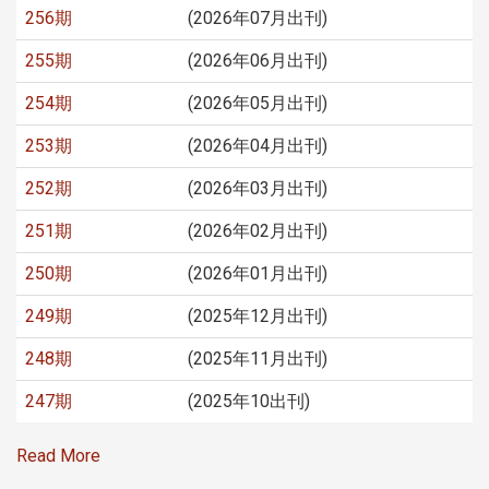
256期
(2026年07月出刊)
255期
(2026年06月出刊)
254期
(2026年05月出刊)
253期
(2026年04月出刊)
252期
(2026年03月出刊)
251期
(2026年02月出刊)
250期
(2026年01月出刊)
249期
(2025年12月出刊)
248期
(2025年11月出刊)
247期
(2025年10出刊)
Read More