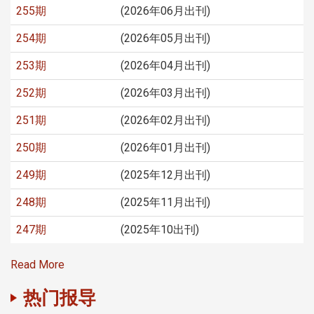
255期
(2026年06月出刊)
254期
(2026年05月出刊)
253期
(2026年04月出刊)
252期
(2026年03月出刊)
251期
(2026年02月出刊)
250期
(2026年01月出刊)
249期
(2025年12月出刊)
248期
(2025年11月出刊)
247期
(2025年10出刊)
Read More
热门报导