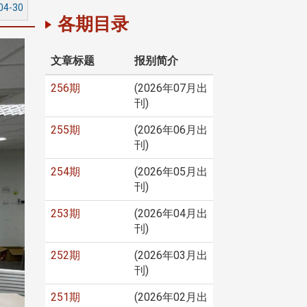
04-30
各期目录
文章标题
报别简介
256期
(2026年07月出
刊)
255期
(2026年06月出
刊)
254期
(2026年05月出
刊)
253期
(2026年04月出
刊)
252期
(2026年03月出
刊)
251期
(2026年02月出