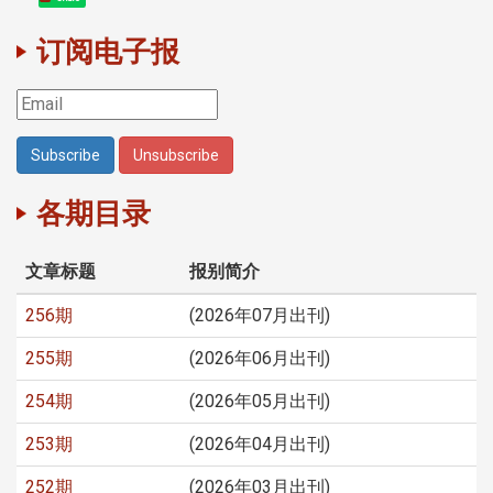
订阅电子报
各期目录
文章标题
报别简介
256期
(2026年07月出刊)
255期
(2026年06月出刊)
254期
(2026年05月出刊)
253期
(2026年04月出刊)
252期
(2026年03月出刊)