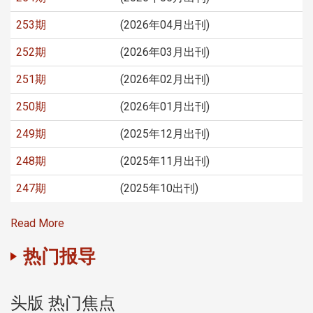
253期
(2026年04月出刊)
252期
(2026年03月出刊)
251期
(2026年02月出刊)
250期
(2026年01月出刊)
249期
(2025年12月出刊)
248期
(2025年11月出刊)
247期
(2025年10出刊)
Read More
热门报导
头版 热门焦点