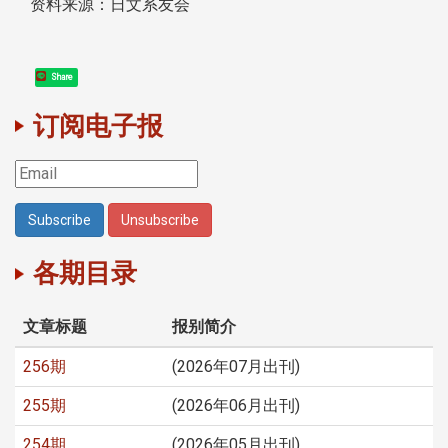
资料来源：日文系友会
Share
订阅电子报
各期目录
文章标题
报别简介
256期
(2026年07月出刊)
255期
(2026年06月出刊)
254期
(2026年05月出刊)