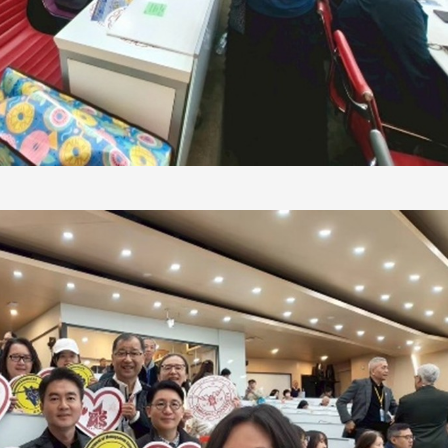
线上系统」