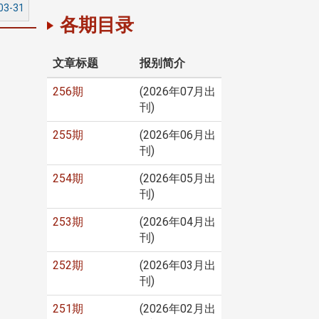
03-31
各期目录
文章标题
报别简介
256期
(2026年07月出
刊)
255期
(2026年06月出
刊)
254期
(2026年05月出
刊)
253期
(2026年04月出
刊)
252期
(2026年03月出
刊)
251期
(2026年02月出