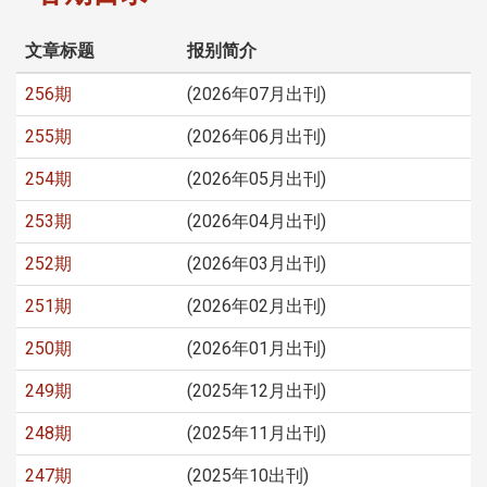
文章标题
报别简介
256期
(2026年07月出刊)
255期
(2026年06月出刊)
254期
(2026年05月出刊)
253期
(2026年04月出刊)
252期
(2026年03月出刊)
251期
(2026年02月出刊)
250期
(2026年01月出刊)
249期
(2025年12月出刊)
248期
(2025年11月出刊)
247期
(2025年10出刊)