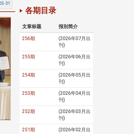
05-31
各期目录
文章标题
报别简介
256期
(2026年07月出
刊)
255期
(2026年06月出
刊)
254期
(2026年05月出
刊)
253期
(2026年04月出
刊)
252期
(2026年03月出
刊)
251期
(2026年02月出